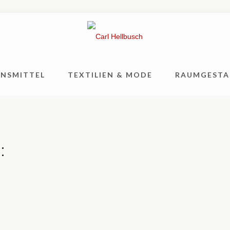
ENSMITTEL
TEXTILIEN & MODE
RAUMGESTA
: