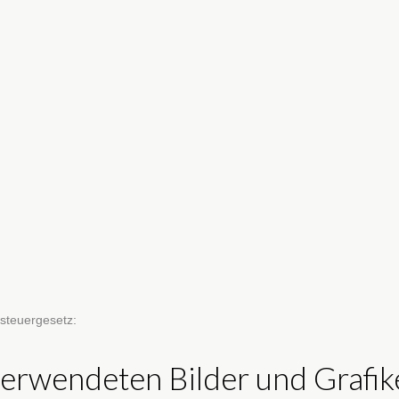
steuergesetz:
verwendeten Bilder und Grafik