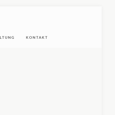
LTUNG
KONTAKT